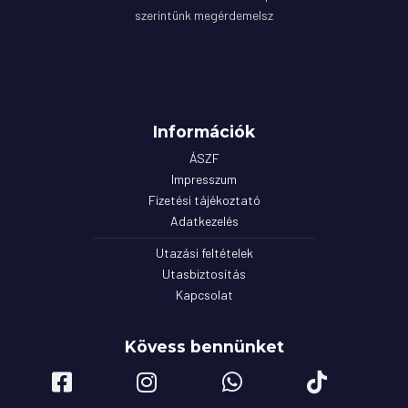
szerintünk megérdemelsz
Információk
ÁSZF
Impresszum
Fizetési tájékoztató
Adatkezelés
Utazási feltételek
Utasbiztosítás
Kapcsolat
Kövess bennünket