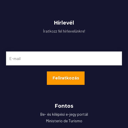
Hírlevél
Íratkozz fel hírlevelünkre!
Fontos
Be- és kilépési e-jegy portál
Ministerio de Turismo