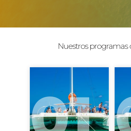
Nuestros programas d
01