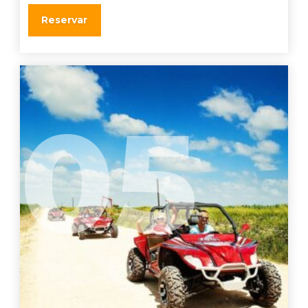
Reservar
05