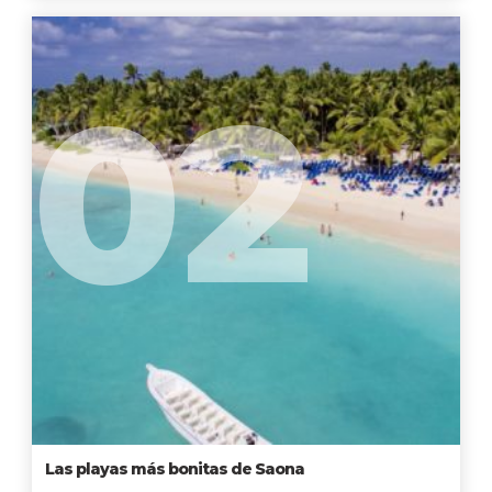
02
Las playas más bonitas de Saona