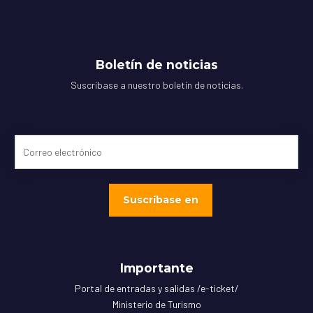
Boletín de noticias
Suscríbase a nuestro boletín de noticias.
Importante
Portal de entradas y salidas /e-ticket/
Ministerio de Turismo