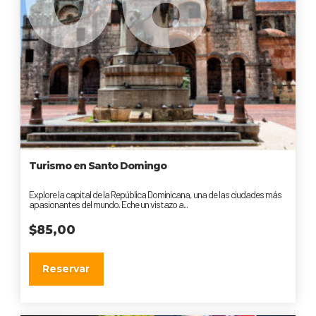
Turismo en Santo Domingo
Explore la capital de la República Dominicana, una de las ciudades más
apasionantes del mundo. Eche un vistazo a...
$
85,00
Reservar