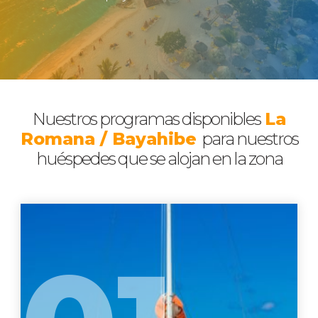
Nuestros programas disponibles
La
Romana / Bayahibe
para nuestros
huéspedes que se alojan en la zona