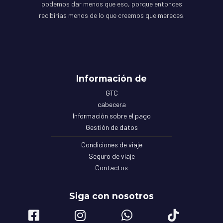
podemos dar menos que eso, porque entonces
recibirías menos de lo que creemos que mereces.
Información de
GTC
cabecera
Información sobre el pago
Gestión de datos
Condiciones de viaje
Seguro de viaje
Contactos
Siga con nosotros