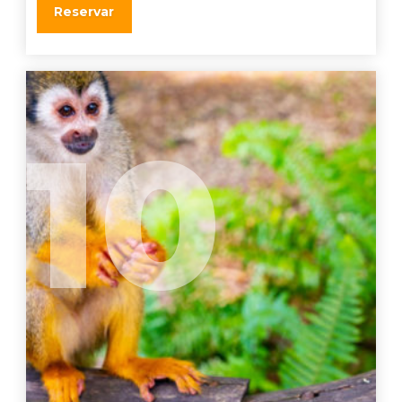
Reservar
10