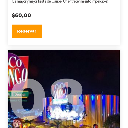
¡La mayor y mejor fiesta del Caribe! ¡Un entretenimiento imperdible!
$
60,00
Reservar
08