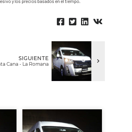
esivo y los precios basados en el tiempo.
SIGUIENTE
ta Cana - La Romana