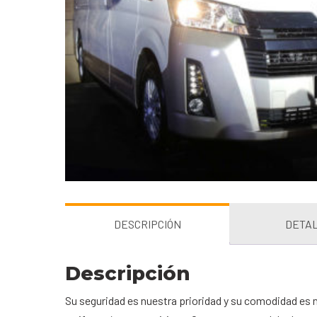
DESCRIPCIÓN
DETA
Descripción
Su seguridad es nuestra prioridad y su comodidad es 