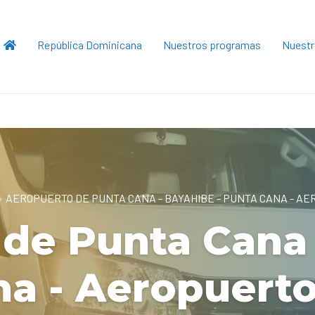
República Dominicana
Nuestros programas
Nuestr
»
AEROPUERTO DE PUNTA CANA - BAYAHIBE - PUNTA CANA - A
de Punta Cana 
a - Aeropuert