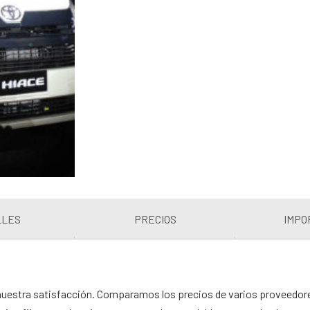
LLES
PRECIOS
IMPO
nuestra satisfacción. Comparamos los precios de varios proveedores 