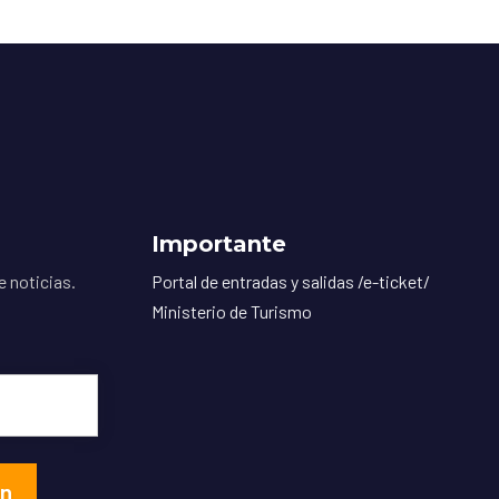
Importante
e noticias.
Portal de entradas y salidas /e-ticket/
Ministerio de Turismo