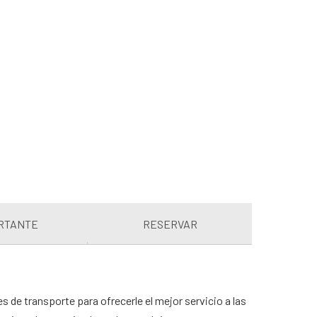
RTANTE
RESERVAR
de transporte para ofrecerle el mejor servicio a las