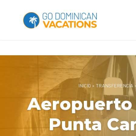
INICIO
»
TRANSFERENCIA
Aeropuerto 
Punta Can