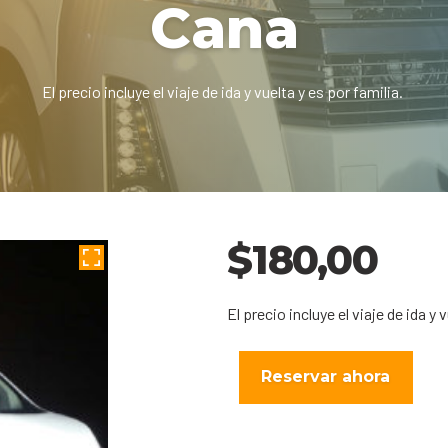
Cana
El precio incluye el viaje de ida y vuelta y es por familia.
$
180,00
El precio incluye el viaje de ida y 
Reservar ahora