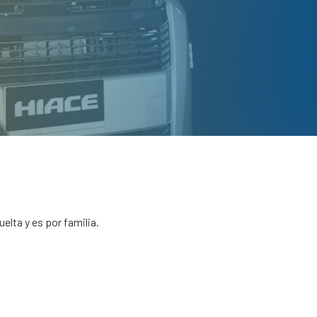
vuelta y es por familia.