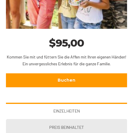
$
95,00
Kommen Sie mit und füttern Sie die Affen mit Ihren eigenen Händen!
Ein unvergessliches Erlebnis für die ganze Familie.
Buchen
EINZELHEITEN
PREIS BEINHALTET