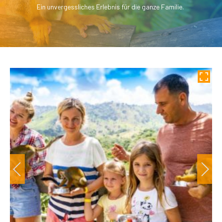
Ein unvergessliches Erlebnis für die ganze Familie.