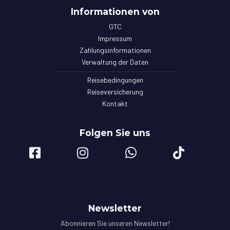
Informationen von
GTC
Impressum
Zahlungsinformationen
Verwaltung der Daten
Reisebedingungen
Reiseversicherung
Kontakt
Folgen Sie uns
Newsletter
Abonnieren Sie unseren Newsletter!