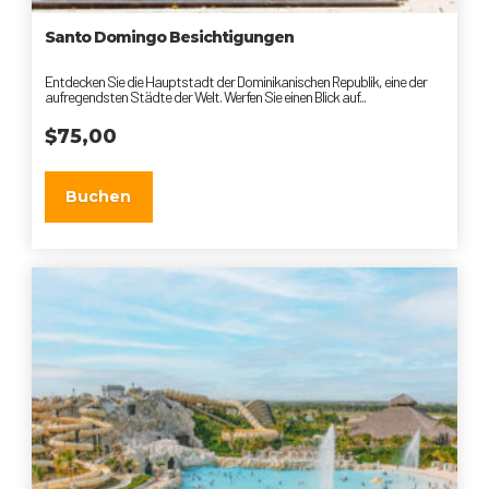
Santo Domingo Besichtigungen
Entdecken Sie die Hauptstadt der Dominikanischen Republik, eine der
aufregendsten Städte der Welt. Werfen Sie einen Blick auf...
$
75,00
Buchen