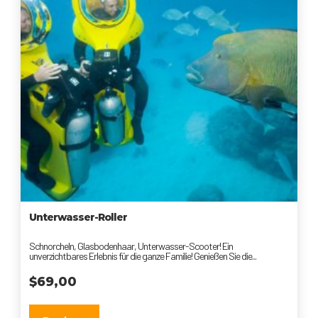
Unterwasser-Roller
Schnorcheln, Glasbodenhaar, Unterwasser-Scooter! Ein
unverzichtbares Erlebnis für die ganze Familie! Genießen Sie die...
$
69,00