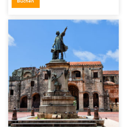
Buchen