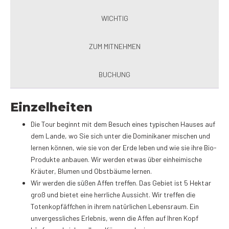
WICHTIG
ZUM MITNEHMEN
BUCHUNG
Einzelheiten
Die Tour beginnt mit dem Besuch eines typischen Hauses auf
dem Lande, wo Sie sich unter die Dominikaner mischen und
lernen können, wie sie von der Erde leben und wie sie ihre Bio-
Produkte anbauen. Wir werden etwas über einheimische
Kräuter, Blumen und Obstbäume lernen.
Wir werden die süßen Affen treffen. Das Gebiet ist 5 Hektar
groß und bietet eine herrliche Aussicht. Wir treffen die
Totenkopfäffchen in ihrem natürlichen Lebensraum. Ein
unvergessliches Erlebnis, wenn die Affen auf Ihren Kopf