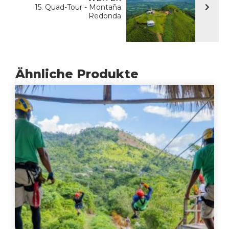
15. Quad-Tour - Montaña
Redonda
Ähnliche Produkte