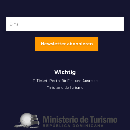
Wichtig
E-Ticket-Portal für Ein- und Ausreise
Ministerio de Turismo