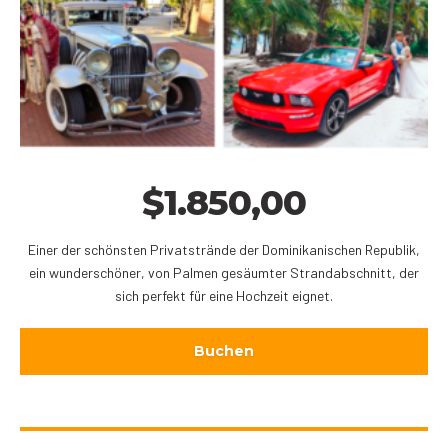
$
1.850,00
Einer der schönsten Privatstrände der Dominikanischen Republik,
ein wunderschöner, von Palmen gesäumter Strandabschnitt, der
sich perfekt für eine Hochzeit eignet.
Buchen