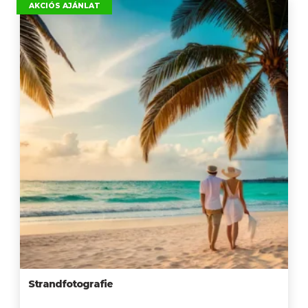
AKCIÓS AJÁNLAT
Strandfotografie