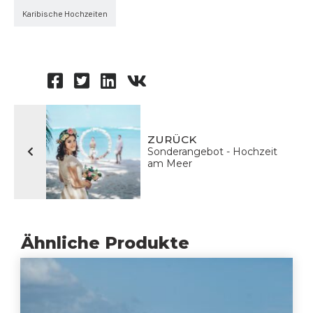
Karibische Hochzeiten
ZURÜCK
Sonderangebot - Hochzeit
am Meer
Ähnliche Produkte