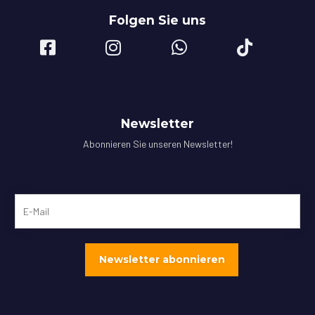
Folgen Sie uns
Newsletter
Abonnieren Sie unseren Newsletter!