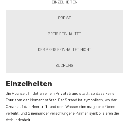
EINZELHEITEN
PREISE
PREIS BEINHALTET
DER PREIS BEINHALTET NICHT
BUCHUNG
Einzelheiten
Die Hochzeit findet an einem Privatstrand statt, so dass keine
Touristen den Moment stören. Der Strand ist symbolisch, wo der
Ozean auf das Meer trifft und dem Wasser eine magische Ebene
verleiht, und 2 ineinander verschlungene Palmen symbolisieren die
Verbundenheit.