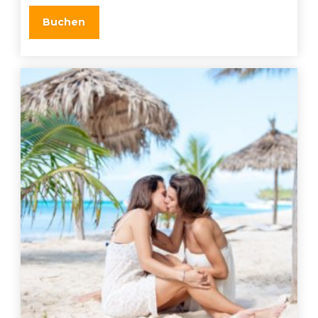
Buchen