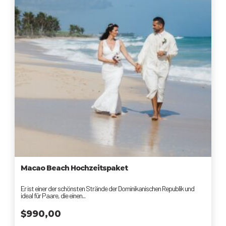
Macao Beach Hochzeitspaket
Er ist einer der schönsten Strände der Dominikanischen Republik und
ideal für Paare, die einen...
$
990,00