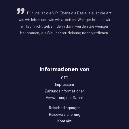
Für uns ist die VIP-Ebene die Basis, sie ist die Art,
wie wir leben und wie wir arbeiten. Weniger können wir
einfach nicht geben, denn dann würden Sie weniger
bekommen, als Sie unserer Meinung nach verdienen.
Informationen von
GTC
Impressum
Zahlungsinformationen
Verwaltung der Daten
Reisebedingungen
Reiseversicherung
Kontakt