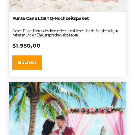
Punta Cana LGBTQ-Hochzeitspaket
Dieses Paket bietet gleichgeschlechtlich Liebenden die Möglichkeit, zu
heiraten und ein Eheversprechen abzulegen.
$
1.950,00
Buchen