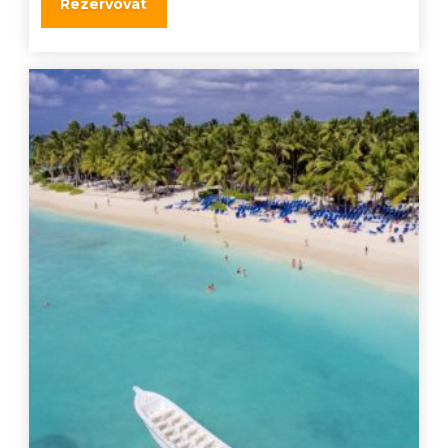
Rezervovat