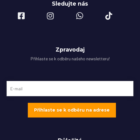
Sledujte nás
Zpravodaj
Přihlaste se k odběru našeho newsletteru!