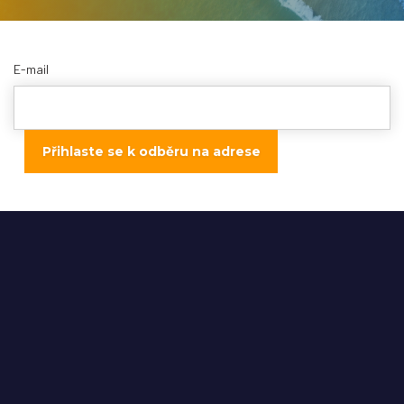
E-mail