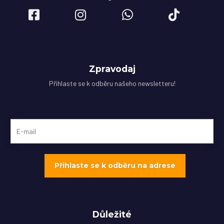
Zpravodaj
Přihlaste se k odběru našeho newsletteru!
Důležité