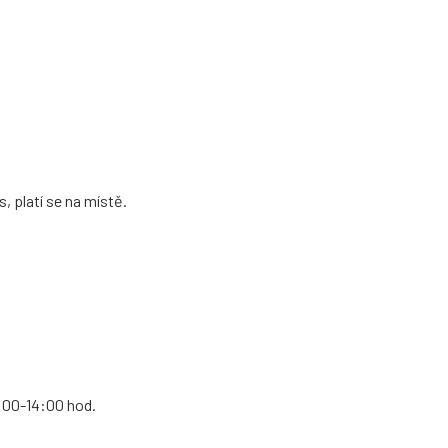
 platí se na místě.
9:00-14:00 hod.